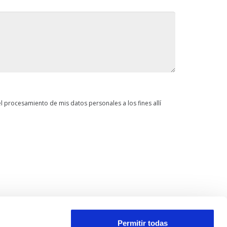
​​el procesamiento de mis datos personales a los fines allí
Permitir todas