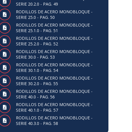
SERIE 20.2.0 - PAG. 49
RODILLOS DE ACERO MONOBLOQUE -
SERIE 25.0 - PAG. 50
RODILLOS DE ACERO MONOBLOQUE -
SERIE 25.1.0 - PAG. 51
RODILLOS DE ACERO MONOBLOQUE -
SERIE 25.2.0 - PAG. 52
RODILLOS DE ACERO MONOBLOQUE -
SERIE 30.0 - PAG. 53
RODILLOS DE ACERO MONOBLOQUE -
SERIE 30.1.0 - PAG. 54
RODILLOS DE ACERO MONOBLOQUE -
SERIE 30.2.0 - PAG. 55
RODILLOS DE ACERO MONOBLOQUE -
SERIE 40.0 - PAG. 56
RODILLOS DE ACERO MONOBLOQUE -
SERIE 40.1.0 - PAG. 57
RODILLOS DE ACERO MONOBLOQUE -
SERIE 40.3.0 - PAG. 58