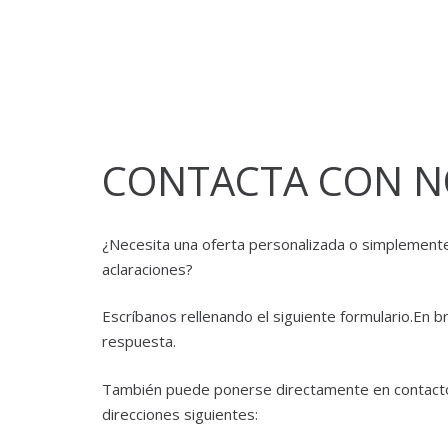
CONTACTA CON 
¿Necesita una oferta personalizada o simplement
aclaraciones?
Escríbanos rellenando el siguiente formulario.En b
respuesta.
También puede ponerse directamente en contact
direcciones siguientes: