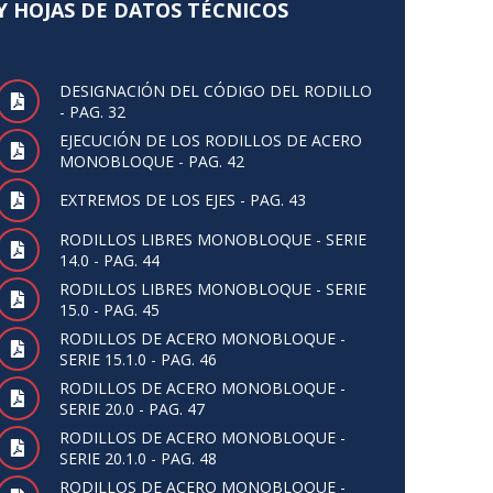
Y HOJAS DE DATOS TÉCNICOS
DESIGNACIÓN DEL CÓDIGO DEL RODILLO
- PAG. 32
EJECUCIÓN DE LOS RODILLOS DE ACERO
MONOBLOQUE - PAG. 42
EXTREMOS DE LOS EJES - PAG. 43
RODILLOS LIBRES MONOBLOQUE - SERIE
14.0 - PAG. 44
RODILLOS LIBRES MONOBLOQUE - SERIE
15.0 - PAG. 45
RODILLOS DE ACERO MONOBLOQUE -
SERIE 15.1.0 - PAG. 46
RODILLOS DE ACERO MONOBLOQUE -
SERIE 20.0 - PAG. 47
RODILLOS DE ACERO MONOBLOQUE -
SERIE 20.1.0 - PAG. 48
RODILLOS DE ACERO MONOBLOQUE -